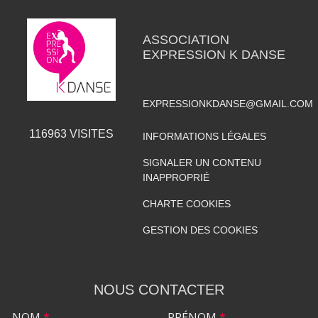
ASSOCIATION
EXPRESSION K DANSE
EXPRESSIONKDANSE@GMAIL.COM
116963
VISITES
INFORMATIONS LÉGALES
SIGNALER UN CONTENU
INAPPROPRIÉ
CHARTE COOKIES
GESTION DES COOKIES
NOUS CONTACTER
NOM
*
PRÉNOM
*