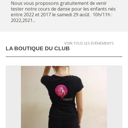
Nous vous proposons gratuitement de venir
tester notre cours de danse pour les enfants nés
entre 2022 et 2017 le samedi 29 août. 10h/11h :
2022,2021...
VOIR TOUS LES ÉVÈNEMENTS
LA BOUTIQUE DU CLUB