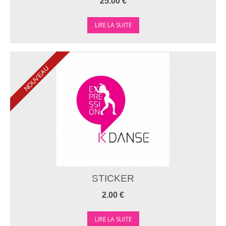
25.00 €
LIRE LA SUITE
NOUVEAU
STICKER
2.00 €
LIRE LA SUITE