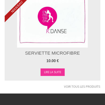
NOUVEAU
SERVIETTE MICROFIBRE
10.00 €
LIRE LA SUITE
VOIR TOUS LES PRODUITS