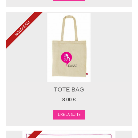
NOUVEAU
TOTE BAG
8.00 €
LIRE LA SUITE