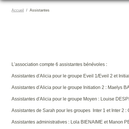
Accueil
Assistantes
L'association compte 6 assistantes bénévoles :
Assistantes d'Alicia pour le groupe Eveil 1/Eveil 2 et Ini
Assistantes d'Alicia pour le groupe Initiation 2 : Mael
Assistantes d'Alicia pour le groupe Moyen : Louise 
Assistantes de Sarah pour les groupes Inter 1 et Inter 
Assistantes administratives : Lola BIENAIME et Manon