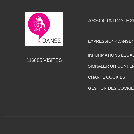
ASSOCIATION EX
EXPRESSIONKDANSE
INFORMATIONS LÉGA
116885
VISITES
SIGNALER UN CONTEN
CHARTE COOKIES
GESTION DES COOKIE