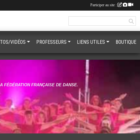
Participer au site :
TOS/VIDÉOS
PROFESSEURS
LIENS UTILES
BOUTIQUE
LA FÉDÉRATION FRANÇAISE DE DANSE.