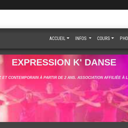
ACCUEIL
INFOS
COURS
PHO
EXPRESSION K' DANSE
 ET CONTEMPORAIN À PARTIR DE 2 ANS. ASSOCIATION AFFILIÉE À 