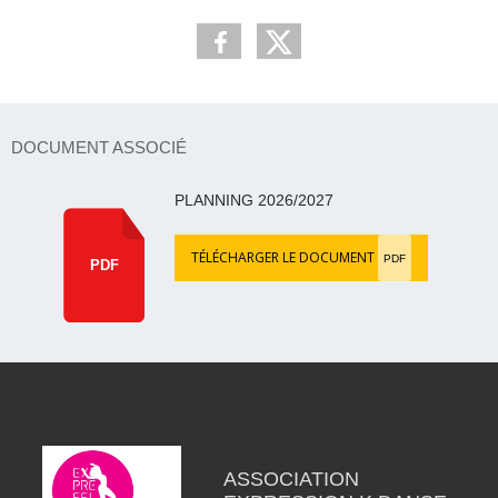
DOCUMENT ASSOCIÉ
PLANNING 2026/2027
TÉLÉCHARGER LE DOCUMENT
PDF
PDF
ASSOCIATION