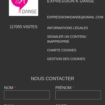
EXPRESSION K DANSE
EXPRESSIONKDANSE@GMAIL.COM
117055
VISITES
INFORMATIONS LÉGALES
SIGNALER UN CONTENU
INAPPROPRIÉ
CHARTE COOKIES
GESTION DES COOKIES
NOUS CONTACTER
NOM
*
PRÉNOM
*