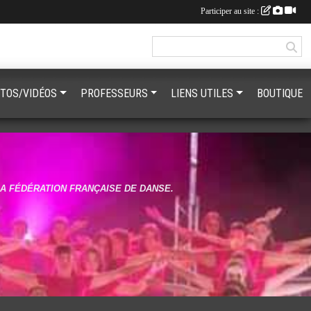
Participer au site :
TOS/VIDÉOS
PROFESSEURS
LIENS UTILES
BOUTIQUE
LA FÉDÉRATION FRANÇAISE DE DANSE.