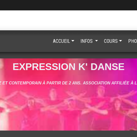
ACCUEIL
INFOS
COURS
PHO
EXPRESSION K' DANSE
 ET CONTEMPORAIN À PARTIR DE 2 ANS. ASSOCIATION AFFILIÉE À 