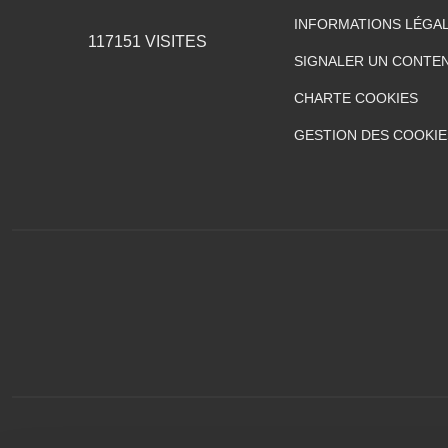
INFORMATIONS LÉGA
117151
VISITES
SIGNALER UN CONTEN
CHARTE COOKIES
GESTION DES COOKIE