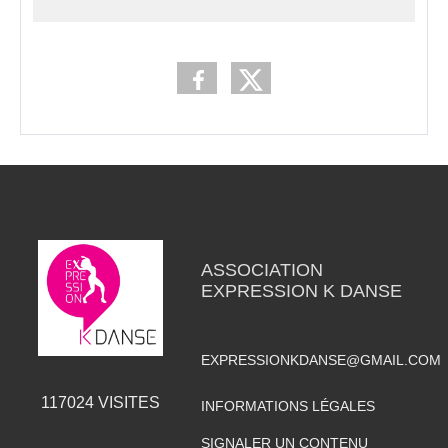
ASSOCIATION
EXPRESSION K DANSE
EXPRESSIONKDANSE@GMAIL.COM
117024
VISITES
INFORMATIONS LÉGALES
SIGNALER UN CONTENU