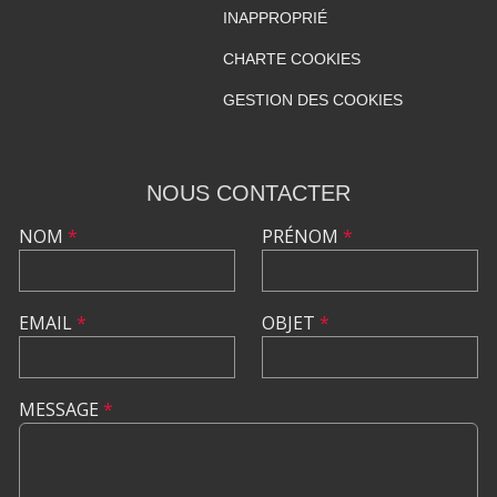
INAPPROPRIÉ
CHARTE COOKIES
GESTION DES COOKIES
NOUS CONTACTER
NOM
*
PRÉNOM
*
EMAIL
*
OBJET
*
MESSAGE
*