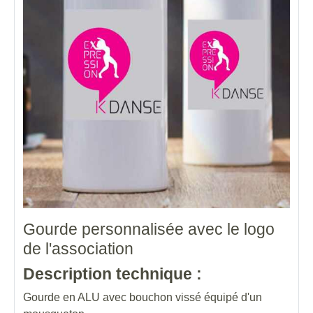
Gourde personnalisée avec le logo
de l'association
Description technique :
Gourde en ALU avec bouchon vissé équipé d'un