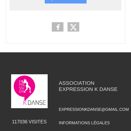
ASSOCIATION
EXPRESSION K DANSE
EXPRESSIONKDANSE@GMAIL.COM
117036
VISITES
INFORMATIONS LÉGALES