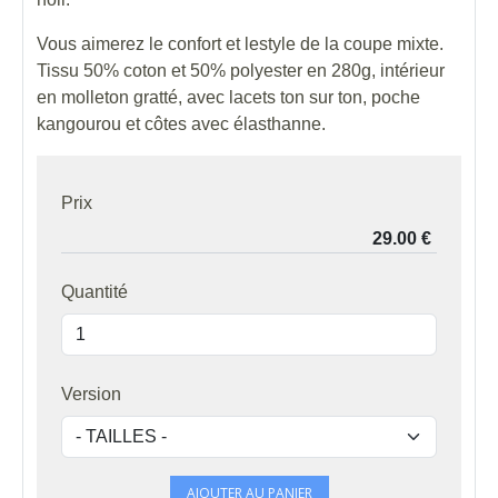
Vous aimerez le confort et lestyle de la coupe mixte.
Tissu 50% coton et 50% polyester en 280g, intérieur
en molleton gratté, avec lacets ton sur ton, poche
kangourou et côtes avec élasthanne.
Prix
Quantité
Version
AJOUTER AU PANIER