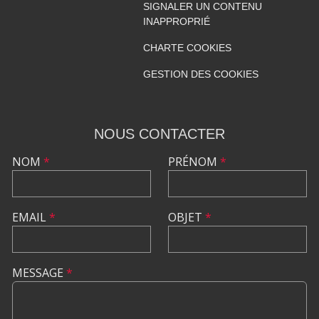
SIGNALER UN CONTENU
INAPPROPRIÉ
CHARTE COOKIES
GESTION DES COOKIES
NOUS CONTACTER
NOM
*
PRÉNOM
*
EMAIL
*
OBJET
*
MESSAGE
*