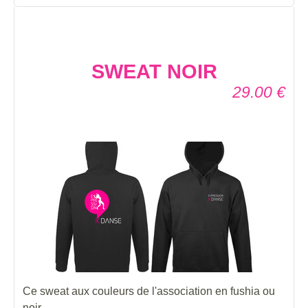
SWEAT NOIR
29.00
€
Ce sweat aux couleurs de l'association en fushia ou
noir.