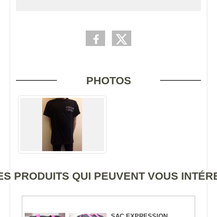
PHOTOS
S PRODUITS QUI PEUVENT VOUS INTÉ
SAC EXPRESSION