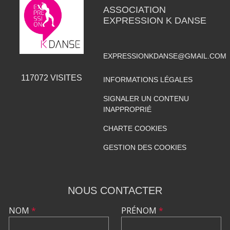
ASSOCIATION
EXPRESSION K DANSE
EXPRESSIONKDANSE@GMAIL.COM
117072
VISITES
INFORMATIONS LÉGALES
SIGNALER UN CONTENU
INAPPROPRIÉ
CHARTE COOKIES
GESTION DES COOKIES
NOUS CONTACTER
NOM
*
PRÉNOM
*