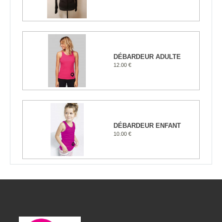
DÉBARDEUR ADULTE
12.00 €
DÉBARDEUR ENFANT
10.00 €