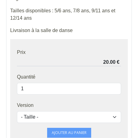
Tailles disponibles : 5/6 ans, 7/8 ans, 9/11 ans et
12/14 ans
Livraison à la salle de danse
Prix
Quantité
Version
AJOUTER AU PANIER