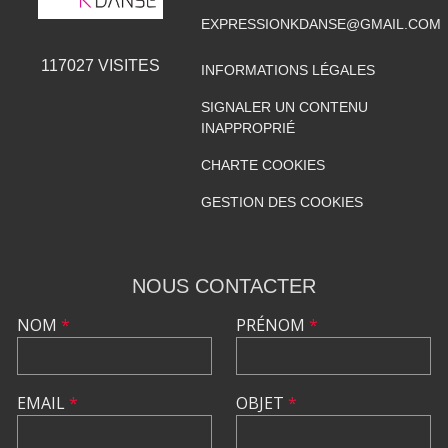
EXPRESSIONKDANSE@GMAIL.COM
117027
VISITES
INFORMATIONS LÉGALES
SIGNALER UN CONTENU
INAPPROPRIÉ
CHARTE COOKIES
GESTION DES COOKIES
NOUS CONTACTER
NOM
*
PRÉNOM
*
EMAIL
*
OBJET
*