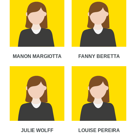
MANON MARGIOTTA
FANNY BERETTA
JULIE WOLFF
LOUISE PEREIRA