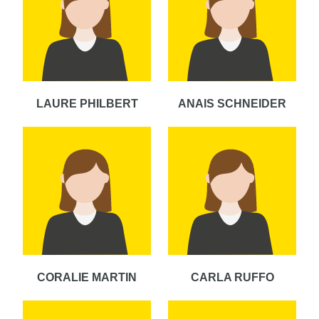
LAURE PHILBERT
ANAIS SCHNEIDER
CORALIE MARTIN
CARLA RUFFO