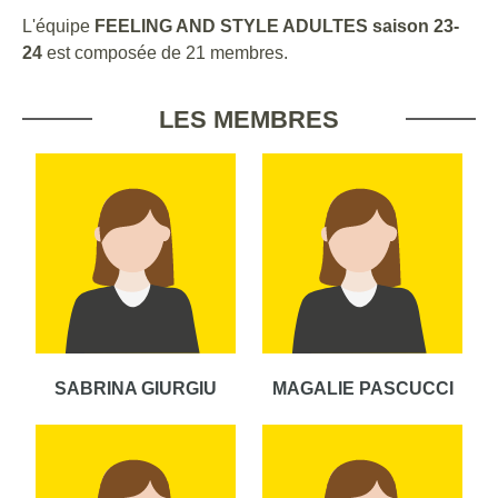
L'équipe
FEELING AND STYLE ADULTES saison 23-
24
est composée de 21 membres.
LES MEMBRES
SABRINA GIURGIU
MAGALIE PASCUCCI