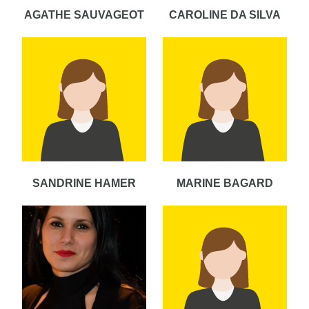
AGATHE SAUVAGEOT
CAROLINE DA SILVA
SANDRINE HAMER
MARINE BAGARD