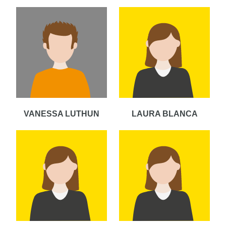
VANESSA LUTHUN
LAURA BLANCA