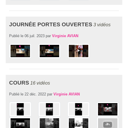
JOURNÉE PORTES OUVERTES
3 vidéos
Publié le
06 juil. 2023
par
Virginie AVIAN
COURS
16 vidéos
Publié le
22 déc. 2022
par
Virginie AVIAN