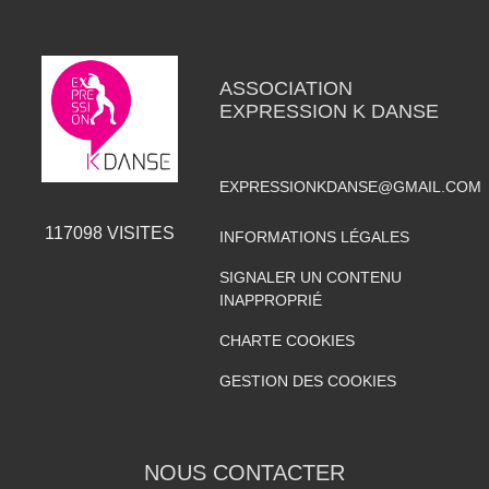
ASSOCIATION
EXPRESSION K DANSE
EXPRESSIONKDANSE@GMAIL.COM
117098
VISITES
INFORMATIONS LÉGALES
SIGNALER UN CONTENU
INAPPROPRIÉ
CHARTE COOKIES
GESTION DES COOKIES
NOUS CONTACTER