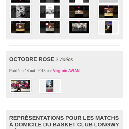
OCTOBRE ROSE
2 vidéos
Publié le
14 oct. 2015
par
Virginie AVIAN
REPRÉSENTATIONS POUR LES MATCHS
À DOMICILE DU BASKET CLUB LONGWY