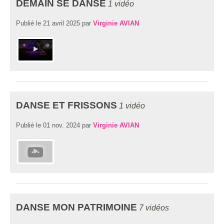
DEMAIN SE DANSE
1 vidéo
Publié le
21 avril 2025
par
Virginie AVIAN
DANSE ET FRISSONS
1 vidéo
Publié le
01 nov. 2024
par
Virginie AVIAN
DANSE MON PATRIMOINE
7 vidéos