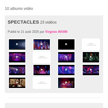
10 albums vidéo
SPECTACLES
15 vidéos
Publié le
21 août 2025
par
Virginie AVIAN