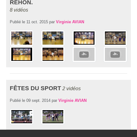
RÉHON.
8 vidéos
Publié le
11 oct. 2015
par
Virginie AVIAN
FÊTES DU SPORT
2 vidéos
Publié le
09 sept. 2014
par
Virginie AVIAN