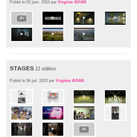
Publié le
02 janv. 2024
par
Virginie AVIAN
STAGES
11 vidéos
Publié le
06 juil. 2023
par
Virginie AVIAN