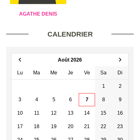
AGATHE DENIS
CALENDRIER
Août 2026
Lu
Ma
Me
Je
Ve
Sa
Di
1
2
3
4
5
6
7
8
9
10
11
12
13
14
15
16
17
18
19
20
21
22
23
24
25
26
27
28
29
30