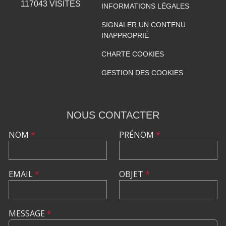
117043
VISITES
INFORMATIONS LÉGALES
SIGNALER UN CONTENU
INAPPROPRIÉ
CHARTE COOKIES
GESTION DES COOKIES
NOUS CONTACTER
NOM
*
PRÉNOM
*
EMAIL
*
OBJET
*
MESSAGE
*