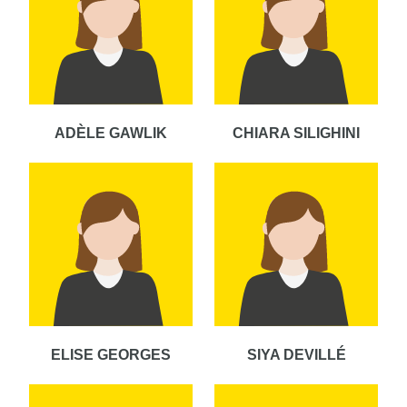
ADÈLE GAWLIK
CHIARA SILIGHINI
ELISE GEORGES
SIYA DEVILLÉ