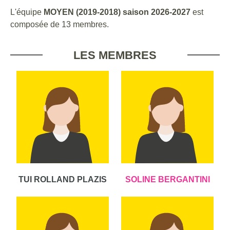
L'équipe
MOYEN (2019-2018) saison 2026-2027
est
composée de 13 membres.
LES MEMBRES
TUI ROLLAND PLAZIS
SOLINE BERGANTINI