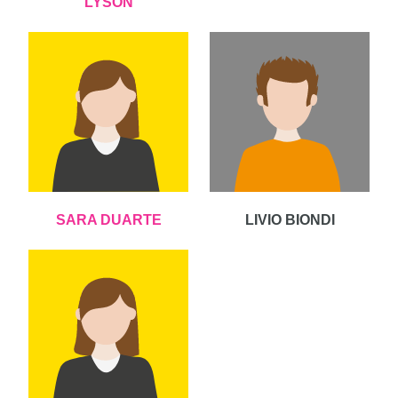
LYSON
SARA DUARTE
LIVIO BIONDI