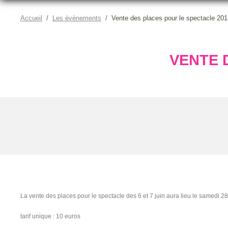
Accueil
Les évènements
Vente des places pour le spectacle 201
VENTE 
La vente des places pour le spectacle des 6 et 7 juin aura lieu le samedi 2
tarif unique : 10 euros