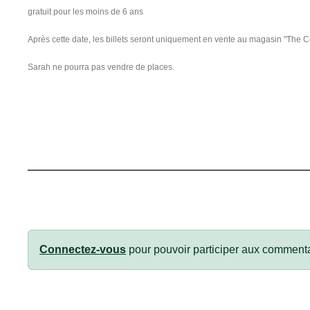
gratuit pour les moins de 6 ans
Après cette date, les billets seront uniquement en vente au magasin "The
Sarah ne pourra pas vendre de places.
Connectez-vous
pour pouvoir participer aux commenta