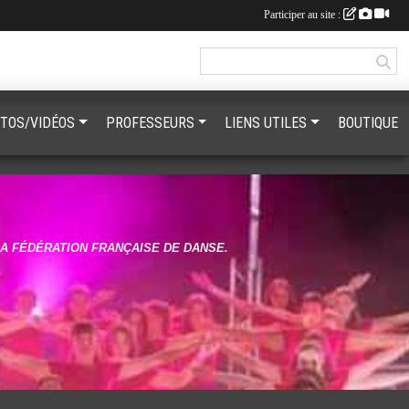
Participer au site :
TOS/VIDÉOS
PROFESSEURS
LIENS UTILES
BOUTIQUE
LA FÉDÉRATION FRANÇAISE DE DANSE.