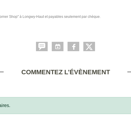
 Corner Shop" à Longwy-Haut et payables seulement par chèque.
COMMENTEZ L’ÉVÈNEMENT
ires.