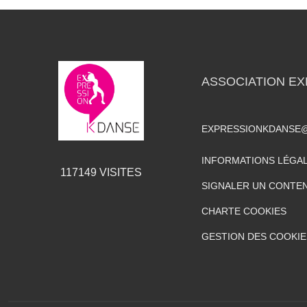
ASSOCIATION EX
EXPRESSIONKDANSE
INFORMATIONS LÉGA
117149
VISITES
SIGNALER UN CONTEN
CHARTE COOKIES
GESTION DES COOKIE