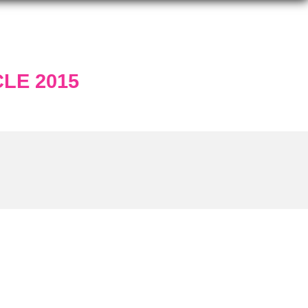
LE 2015