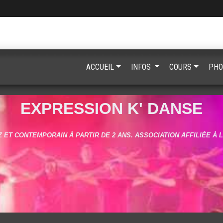
ACCUEIL
INFOS
COURS
PHO
EXPRESSION K' DANSE
 ET CONTEMPORAIN À PARTIR DE 2 ANS. ASSOCIATION AFFILIÉE À 