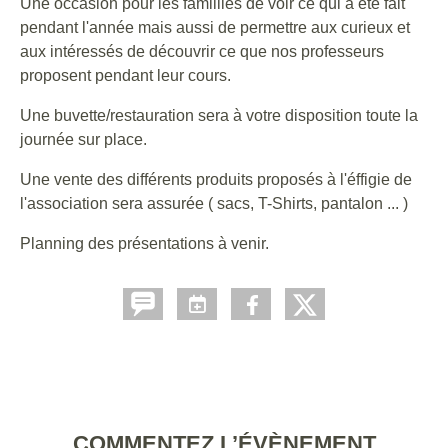
Une occasion pour les famlilles de voir ce qui a été fait
pendant l'année mais aussi de permettre aux curieux et
aux intéressés de découvrir ce que nos professeurs
proposent pendant leur cours.
Une buvette/restauration sera à votre disposition toute la
journée sur place.
Une vente des différents produits proposés à l'éffigie de
l'association sera assurée ( sacs, T-Shirts, pantalon ... )
Planning des présentations à venir.
COMMENTEZ L’ÉVÈNEMENT