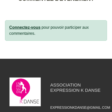
Connectez-vous
pour pouvoir participer aux
commentaires.
ASSOCIATION
EXPRESSION K DANSE
EXPRESSIONKDANSE@GMAIL.COM