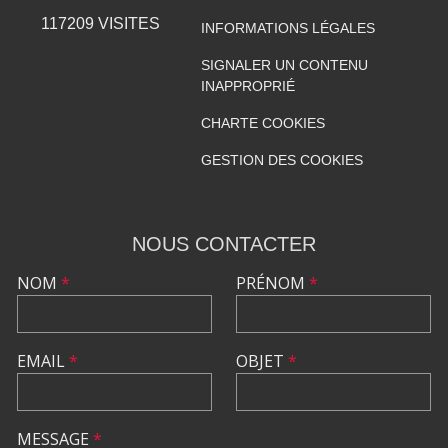
117209
VISITES
INFORMATIONS LÉGALES
SIGNALER UN CONTENU
INAPPROPRIÉ
CHARTE COOKIES
GESTION DES COOKIES
NOUS CONTACTER
NOM
*
PRÉNOM
*
EMAIL
*
OBJET
*
MESSAGE
*