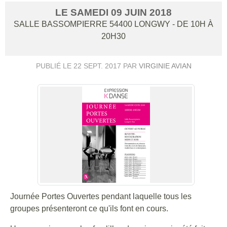
LE
SAMEDI
09
JUIN
2018
SALLE BASSOMPIERRE
54400
LONGWY
- DE 10H À
20H30
PUBLIÉ LE
22 SEPT. 2017
PAR
VIRGINIE AVIAN
Journée Portes Ouvertes pendant laquelle tous les
groupes présenteront ce qu'ils font en cours.