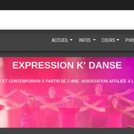
ACCUEIL
INFOS
COURS
PHO
EXPRESSION K' DANSE
 ET CONTEMPORAIN À PARTIR DE 2 ANS. ASSOCIATION AFFILIÉE À 