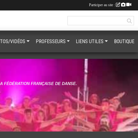
Participer au site :
TOS/VIDÉOS
PROFESSEURS
LIENS UTILES
BOUTIQUE
LA FÉDÉRATION FRANÇAISE DE DANSE.