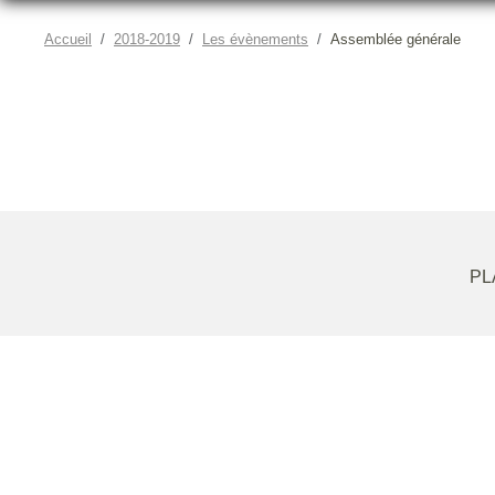
Accueil
2018-2019
Les évènements
Assemblée générale
PL