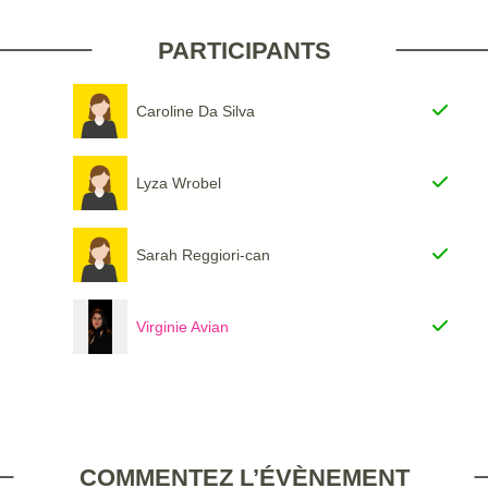
PARTICIPANTS
Caroline Da Silva
Lyza Wrobel
Sarah Reggiori-can
Virginie Avian
COMMENTEZ L’ÉVÈNEMENT