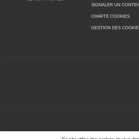
SIGNALER UN CONTEN
CHARTE COOKIES
GESTION DES COOKIE