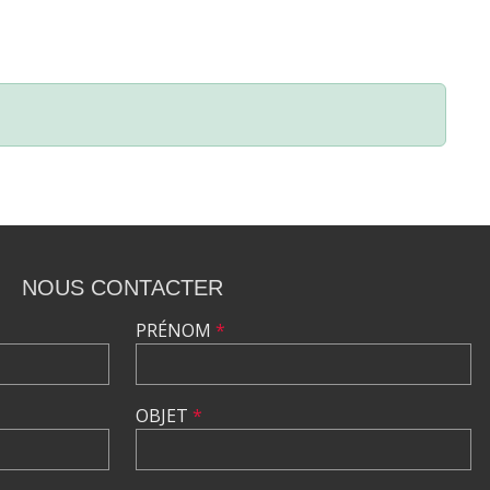
NOUS CONTACTER
PRÉNOM
*
OBJET
*