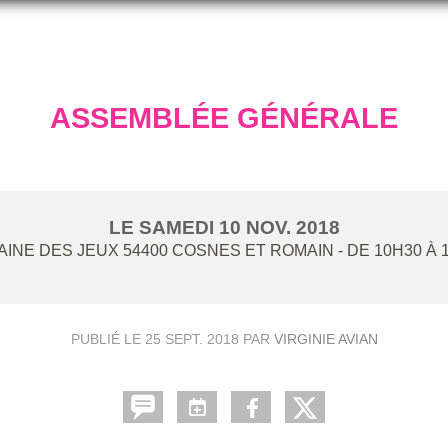
ASSEMBLÉE GÉNÉRALE
LE
SAMEDI
10
NOV.
2018
AINE DES JEUX
54400
COSNES ET ROMAIN
- DE 10H30 À 
PUBLIÉ LE
25 SEPT. 2018
PAR
VIRGINIE AVIAN