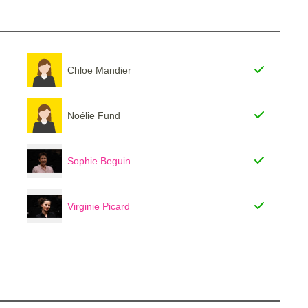
Chloe Mandier
Noélie Fund
Sophie Beguin
Virginie Picard