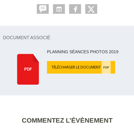
DOCUMENT ASSOCIÉ
PLANNING SÉANCES PHOTOS 2019
TÉLÉCHARGER LE DOCUMENT
PDF
PDF
COMMENTEZ L’ÉVÈNEMENT