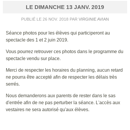
LE
DIMANCHE
13
JANV.
2019
PUBLIÉ LE
26 NOV. 2018
PAR
VIRGINIE AVIAN
Séance photos pour les élèves qui participeront au
spectacle des 1 et 2 juin 2019.
Vous pourrez retrouver ces photos dans le programme du
spectacle vendu sur place.
Merci de respecter les horaires du planning, aucun retard
ne pourra être accepté afin de respecter les délais très
serrés.
Nous demanderons aux parents de rester dans le sas
d'entrée afin de ne pas perturber la séance. L'accès aux
vestaires ne sera autorisé qu'aux élèves.