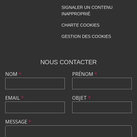
SIGNALER UN CONTENU
INAPPROPRIÉ
CHARTE COOKIES
GESTION DES COOKIES
NOUS CONTACTER
NOM
*
PRÉNOM
*
EMAIL
*
OBJET
*
MESSAGE
*