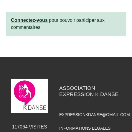
Connectez-vous
pour pouvoir participer aux
commentaires.
ASSOCIATION
EXPRESSION K DANSE
EXPRESSIONKDANSE@GMAIL.COM
117064
VISITES
INFORMATIONS LÉGALES