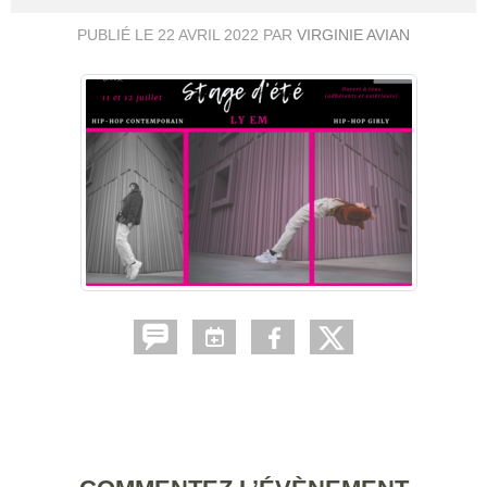
PUBLIÉ LE
22 AVRIL 2022
PAR
VIRGINIE AVIAN