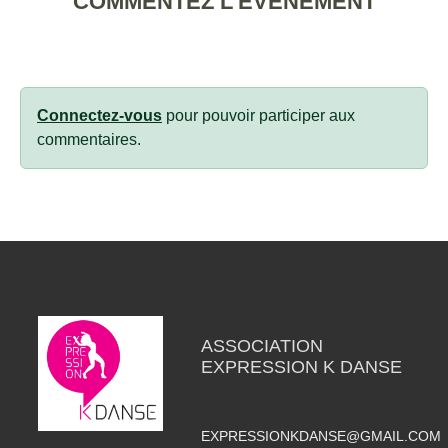
COMMENTEZ L’ÉVÈNEMENT
Connectez-vous
pour pouvoir participer aux
commentaires.
ASSOCIATION
EXPRESSION K DANSE
EXPRESSIONKDANSE@GMAIL.COM