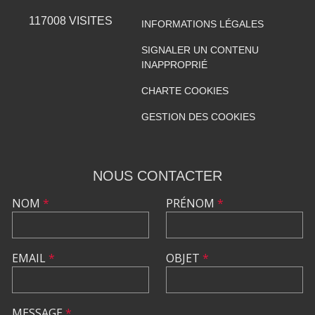
117008
VISITES
INFORMATIONS LÉGALES
SIGNALER UN CONTENU
INAPPROPRIÉ
CHARTE COOKIES
GESTION DES COOKIES
NOUS CONTACTER
NOM
*
PRÉNOM
*
EMAIL
*
OBJET
*
MESSAGE
*