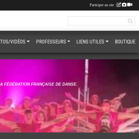
Participer au site :
TOS/VIDÉOS
PROFESSEURS
LIENS UTILES
BOUTIQUE
LA FÉDÉRATION FRANÇAISE DE DANSE.