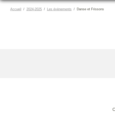
Accueil
2024-2025
Les évènements
Danse et Frissons
C