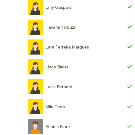
Emy Gaspard
Havana Tiribuzi
Lara Ferreira Marques
Linoa Blaise
Lucie Bernard
Mila Frosio
Shams Biare