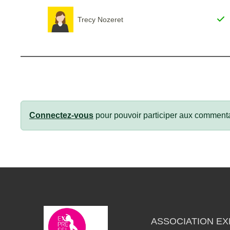
Trecy Nozeret
Connectez-vous
pour pouvoir participer aux commenta
ASSOCIATION EX