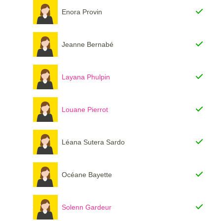
Enora Provin
Jeanne Bernabé
Layana Phulpin
Louane Pierrot
Léana Sutera Sardo
Océane Bayette
Solenn Gardeur