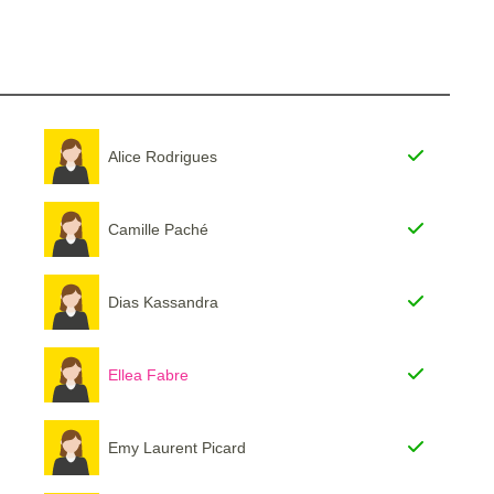
Alice Rodrigues
Camille Paché
Dias Kassandra
Ellea Fabre
Emy Laurent Picard