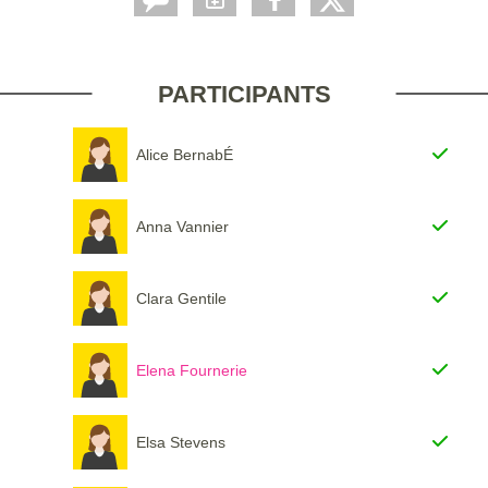
PARTICIPANTS
Alice BernabÉ
Anna Vannier
Clara Gentile
Elena Fournerie
Elsa Stevens