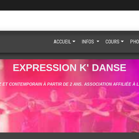
ACCUEIL
INFOS
COURS
PHO
EXPRESSION K' DANSE
 ET CONTEMPORAIN À PARTIR DE 2 ANS. ASSOCIATION AFFILIÉE À 