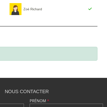
Zoé Richard
NOUS CONTACTER
PRÉNOM
*