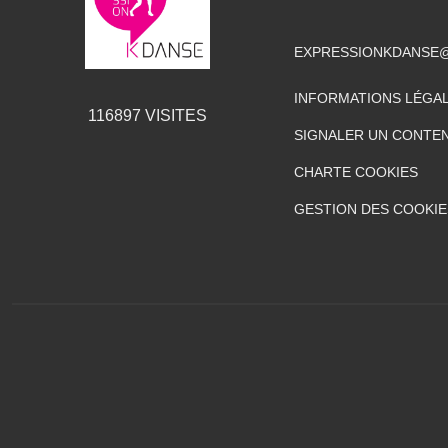
EXPRESSIONKDANSE
INFORMATIONS LÉGA
116897
VISITES
SIGNALER UN CONTEN
CHARTE COOKIES
GESTION DES COOKIE