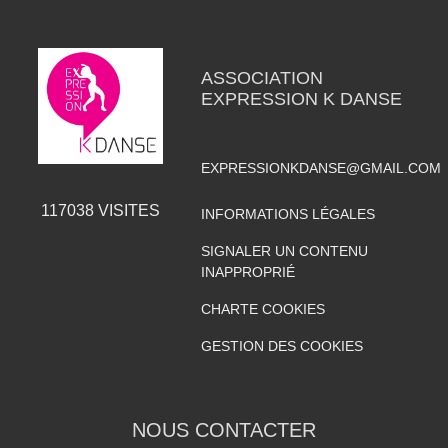
ASSOCIATION
EXPRESSION K DANSE
EXPRESSIONKDANSE@GMAIL.COM
117038
VISITES
INFORMATIONS LÉGALES
SIGNALER UN CONTENU
INAPPROPRIÉ
CHARTE COOKIES
GESTION DES COOKIES
NOUS CONTACTER