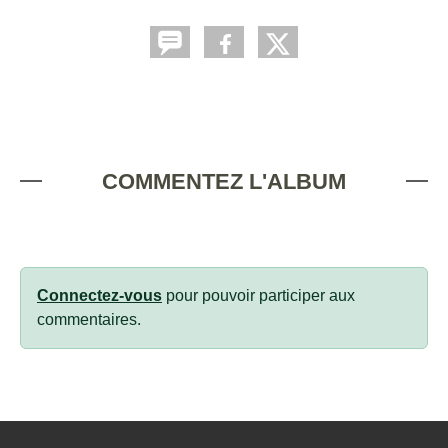
COMMENTEZ L'ALBUM
Connectez-vous
pour pouvoir participer aux
commentaires.