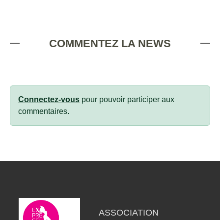
COMMENTEZ LA NEWS
Connectez-vous
pour pouvoir participer aux
commentaires.
ASSOCIATION