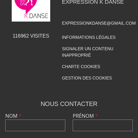
EXPRESSION K DANSE
EXPRESSIONKDANSE@GMAIL.COM
116962
VISITES
INFORMATIONS LÉGALES
SIGNALER UN CONTENU
INAPPROPRIÉ
CHARTE COOKIES
GESTION DES COOKIES
NOUS CONTACTER
NOM
*
PRÉNOM
*