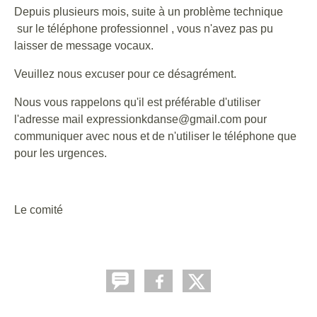
Depuis plusieurs mois, suite à un problème technique
sur le téléphone professionnel , vous n'avez pas pu
laisser de message vocaux.
Veuillez nous excuser pour ce désagrément.
Nous vous rappelons qu'il est préférable d'utiliser
l'adresse mail expressionkdanse@gmail.com pour
communiquer avec nous et de n'utiliser le téléphone que
pour les urgences.
Le comité