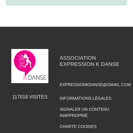
ASSOCIATION
EXPRESSION K DANSE
EXPRESSIONKDANSE@GMAIL.COM
117018
VISITES
INFORMATIONS LÉGALES
SIGNALER UN CONTENU
INAPPROPRIÉ
CHARTE COOKIES