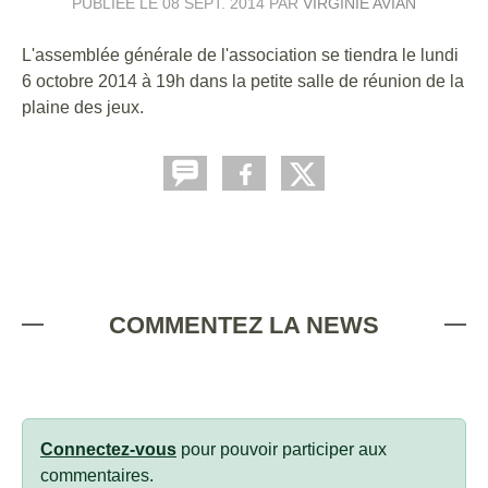
PUBLIÉE LE
08 SEPT. 2014
PAR
VIRGINIE AVIAN
L'assemblée générale de l'association se tiendra le lundi
6 octobre 2014 à 19h dans la petite salle de réunion de la
plaine des jeux.
COMMENTEZ LA NEWS
Connectez-vous
pour pouvoir participer aux
commentaires.