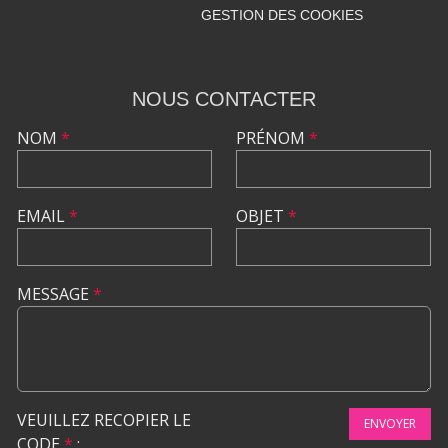
GESTION DES COOKIES
NOUS CONTACTER
NOM
*
PRÉNOM
*
EMAIL
*
OBJET
*
MESSAGE
*
VEUILLEZ RECOPIER LE
ENVOYER
CODE
*
: