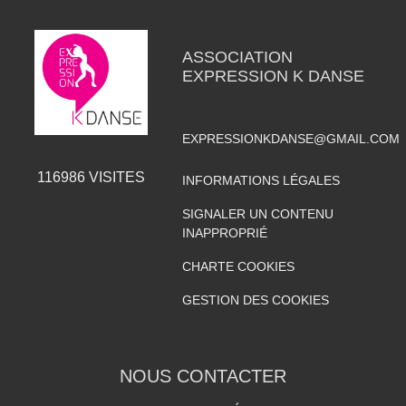
ASSOCIATION
EXPRESSION K DANSE
EXPRESSIONKDANSE@GMAIL.COM
116986
VISITES
INFORMATIONS LÉGALES
SIGNALER UN CONTENU
INAPPROPRIÉ
CHARTE COOKIES
GESTION DES COOKIES
NOUS CONTACTER