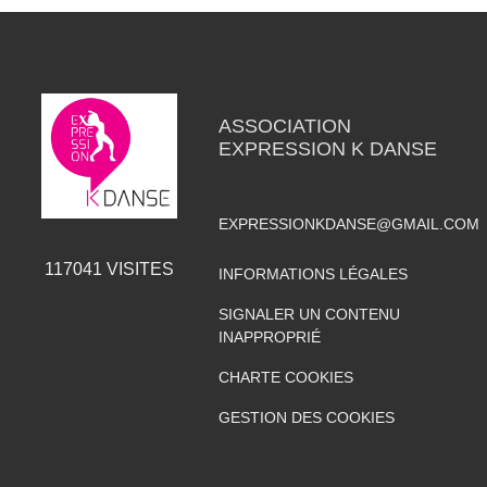
ASSOCIATION
EXPRESSION K DANSE
EXPRESSIONKDANSE@GMAIL.COM
117041
VISITES
INFORMATIONS LÉGALES
SIGNALER UN CONTENU
INAPPROPRIÉ
CHARTE COOKIES
GESTION DES COOKIES