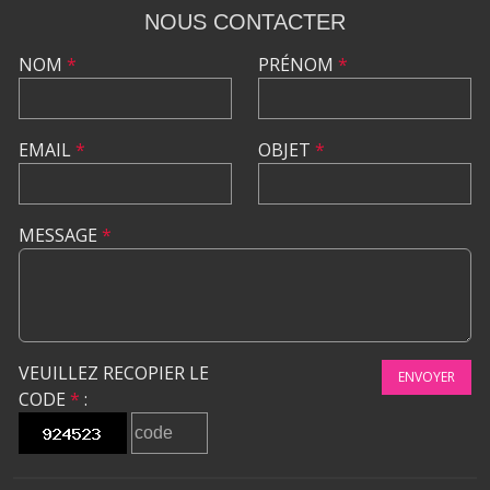
NOUS CONTACTER
NOM
*
PRÉNOM
*
EMAIL
*
OBJET
*
MESSAGE
*
VEUILLEZ RECOPIER LE
ENVOYER
CODE
*
: