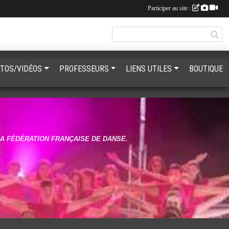
Participer au site :
TOS/VIDÉOS
PROFESSEURS
LIENS UTILES
BOUTIQUE
LA FÉDÉRATION FRANÇAISE DE DANSE.