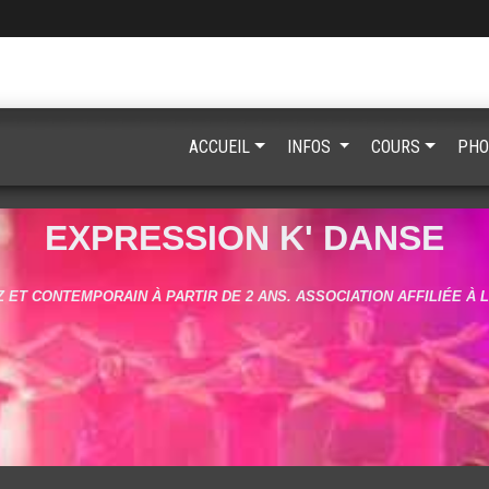
ACCUEIL
INFOS
COURS
PHO
EXPRESSION K' DANSE
 ET CONTEMPORAIN À PARTIR DE 2 ANS. ASSOCIATION AFFILIÉE À 