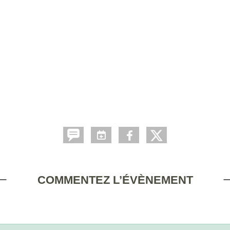
COMMENTEZ L’ÉVÈNEMENT