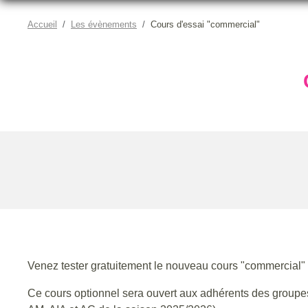
Accueil
Les évènements
Cours d'essai "commercial"
Venez tester gratuitement le nouveau cours "commercial" 
Ce cours optionnel sera ouvert aux adhérents des groupes