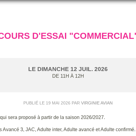
COURS D'ESSAI "COMMERCIAL
LE
DIMANCHE
12
JUIL.
2026
DE 11H À 12H
PUBLIÉ LE
19 MAI 2026
PAR
VIRGINIE AVIAN
qui sera proposé à partir de la saison 2026/2027.
 Avancé 3, JAC, Adulte inter, Adulte avancé et Adulte confirmé