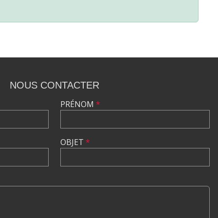
NOUS CONTACTER
PRÉNOM
*
OBJET
*