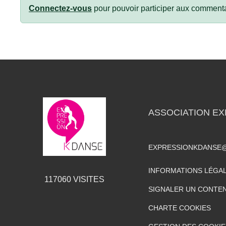
Connectez-vous
pour pouvoir participer aux commenta
ASSOCIATION EX
EXPRESSIONKDANSE
INFORMATIONS LÉGA
117060
VISITES
SIGNALER UN CONTEN
CHARTE COOKIES