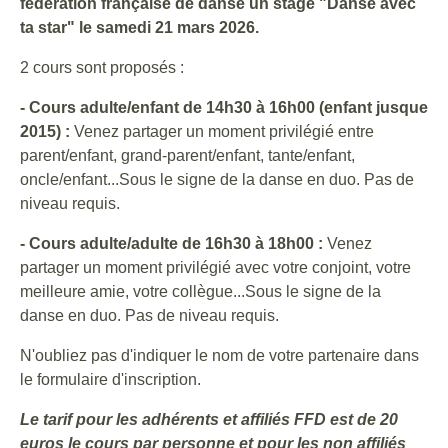
fédération française de danse un stage "Danse avec
ta star" le samedi 21 mars 2026.
2 cours sont proposés :
- Cours adulte/enfant de 14h30 à 16h00 (enfant jusque
2015) :
Venez partager un moment privilégié entre
parent/enfant, grand-parent/enfant, tante/enfant,
oncle/enfant...Sous le signe de la danse en duo. Pas de
niveau requis.
- Cours adulte/adulte de 16h30 à 18h00 :
Venez
partager un moment privilégié avec votre conjoint, votre
meilleure amie, votre collègue...Sous le signe de la
danse en duo. Pas de niveau requis.
N'oubliez pas d'indiquer le nom de votre partenaire dans
le formulaire d'inscription.
Le tarif pour les adhérents et affiliés FFD est de 20
euros le cours par personne et pour les non affiliés