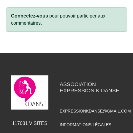
Connectez-vous
pour pouvoir participer aux
commentaires.
ASSOCIATION
EXPRESSION K DANSE
EXPRESSIONKDANSE@GMAIL.COM
117031
VISITES
INFORMATIONS LÉGALES