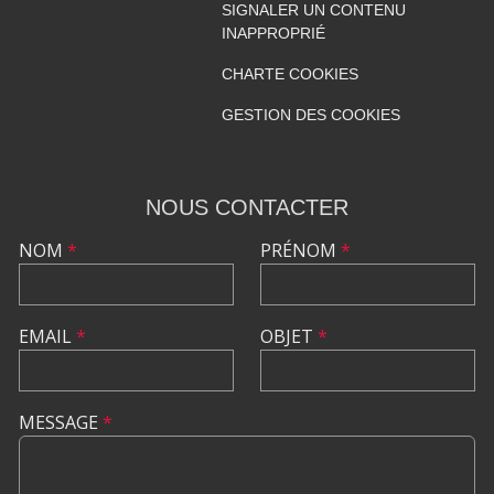
SIGNALER UN CONTENU
INAPPROPRIÉ
CHARTE COOKIES
GESTION DES COOKIES
NOUS CONTACTER
NOM
*
PRÉNOM
*
EMAIL
*
OBJET
*
MESSAGE
*