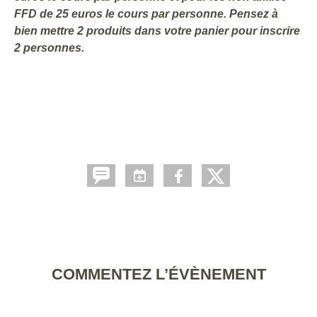
FFD de 25 euros le cours par personne. Pensez à
bien mettre 2 produits dans votre panier pour inscrire
2 personnes.
COMMENTEZ L’ÉVÈNEMENT